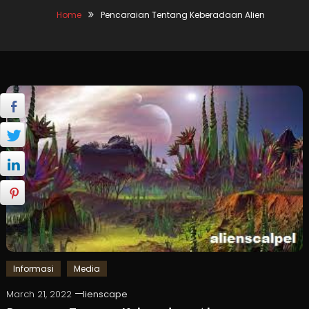
Home
Pencaraian Tentang Keberadaan Alien
Informasi
Media
March 21, 2022
lienscape