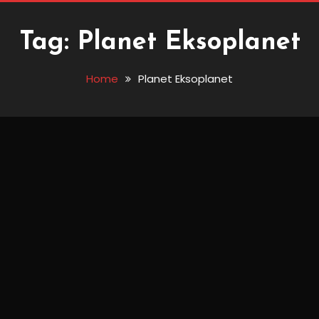
Tag:
Planet Eksoplanet
Home
Planet Eksoplanet