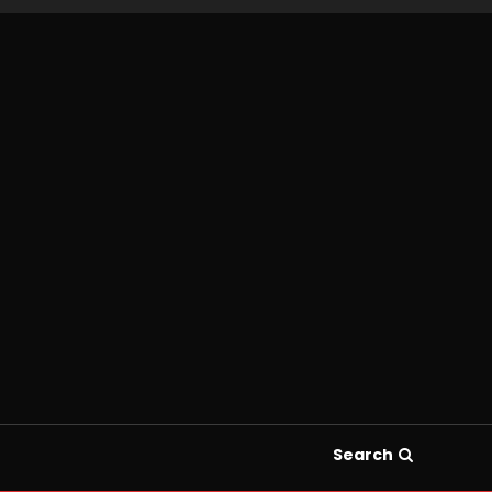
Search